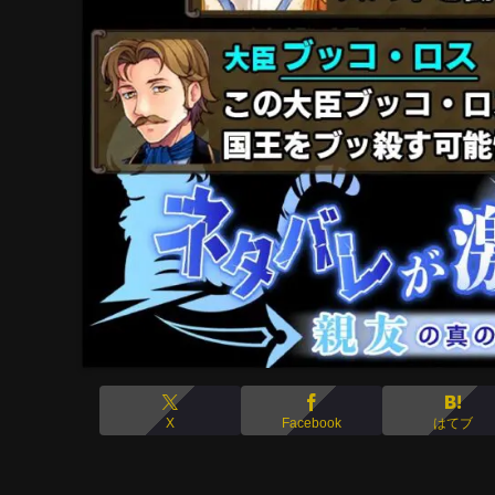
X
Facebook
はてブ