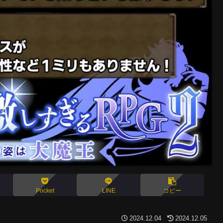
Pocket
LINE
コピー
2024.12.04
2024.12.05