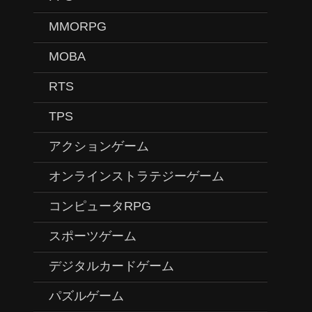
MMORPG
MOBA
RTS
TPS
アクションゲーム
オンラインストラテジーゲーム
コンピュータRPG
スポーツゲーム
デジタルカードゲーム
パズルゲーム