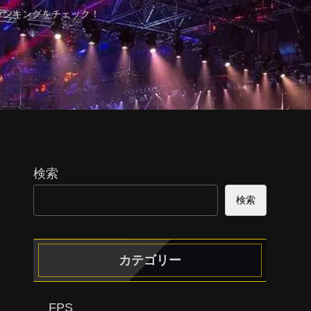
ランキングをチェック！
検索
検索
カテゴリー
FPS