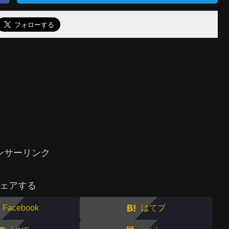
ンサーリンク
ェアする
Facebook
はてブ