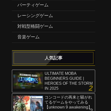
パーティゲーム
レーシングゲーム
対戦型格闘ゲーム
音楽ゲーム
人気記事
ULTIMATE MOBA
BEGINNERS GUIDE |
HEROES OF THE STORM
IN 2025
コンコードの再来と騒がれ
てるゲームをやってみる
【unknown 9 awakening】