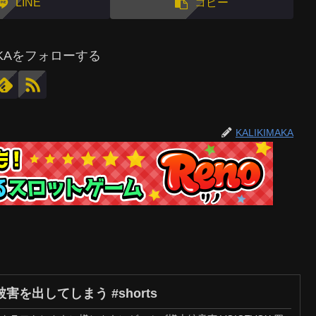
LINE
コピー
MAKAをフォローする
KALIKIMAKA
を出してしまう #shorts