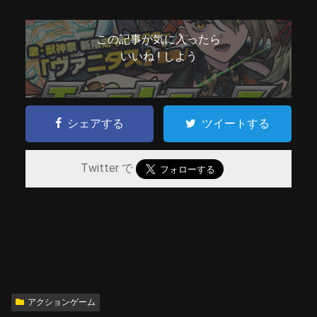
この記事が気に入ったら
いいね ! しよう
シェアする
ツイートする
Twitter で
アクションゲーム