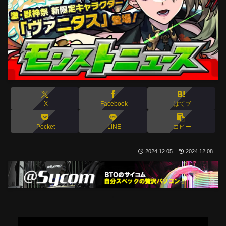
X
Facebook
はてブ
Pocket
LINE
コピー
2024.12.05
2024.12.08