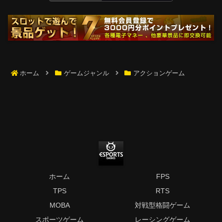
ホーム
ゲームジャンル
アクションゲーム
ホーム
FPS
TPS
RTS
MOBA
対戦型格闘ゲーム
スポーツゲーム
レーシングゲーム