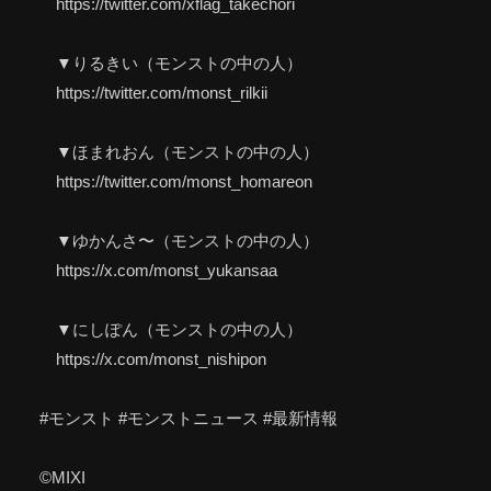
https://twitter.com/xflag_takechori
▼りるきい（モンストの中の人）
https://twitter.com/monst_rilkii
▼ほまれおん（モンストの中の人）
https://twitter.com/monst_homareon
▼ゆかんさ〜（モンストの中の人）
https://x.com/monst_yukansaa
▼にしぽん（モンストの中の人）
https://x.com/monst_nishipon
#モンスト #モンストニュース #最新情報
©MIXI