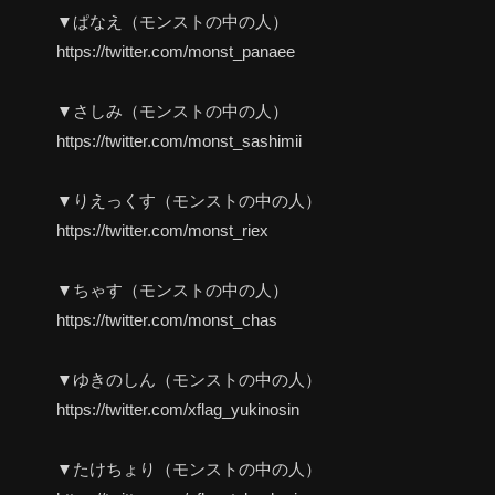
▼ぱなえ（モンストの中の人）
https://twitter.com/monst_panaee
▼さしみ（モンストの中の人）
https://twitter.com/monst_sashimii
▼りえっくす（モンストの中の人）
https://twitter.com/monst_riex
▼ちゃす（モンストの中の人）
https://twitter.com/monst_chas
▼ゆきのしん（モンストの中の人）
https://twitter.com/xflag_yukinosin
▼たけちょり（モンストの中の人）