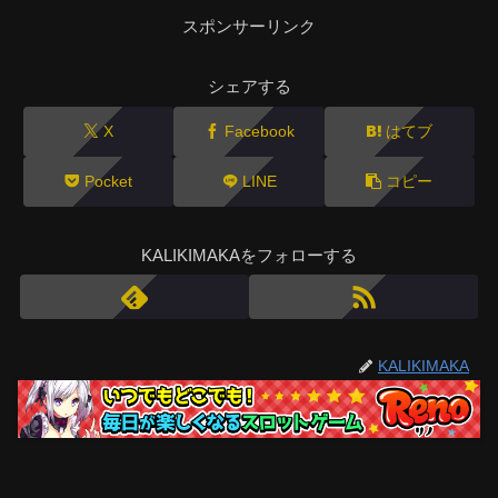
スポンサーリンク
シェアする
X
Facebook
はてブ
Pocket
LINE
コピー
KALIKIMAKAをフォローする
KALIKIMAKA