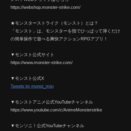
https://webshop.monster-strike.com/
★モンスターストライク（モンスト）とは？
「モンスト」は、モンスターを指でひっぱって弾くだけ
の簡単操作で遊べる爽快アクションRPGアプリ！
▼モンスト公式サイト
https://www.monster-strike.com/
▼モンスト公式X
Tweets by monst_mixi
▼モンストアニメ公式YouTubeチャンネル
https://www.youtube.com/c/AnimeMonsterstrike
▼モンソニ！公式YouTubeチャンネル