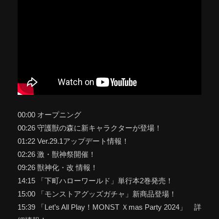
00:00 オープニング
00:26 守護獣の森に新キャラクターが登場！
01:22 Ver.29.1アップデート情報！
02:26 激・獣神祭開催！
09:26 獣神化・改 情報！
14:15 「下町ハローワールド」単行本2巻発売！
15:00 「モンストアグッズガチャ」新商品登場！
15:39 「Let’s All Play！MONST Ｘmas Party 2024」 詳