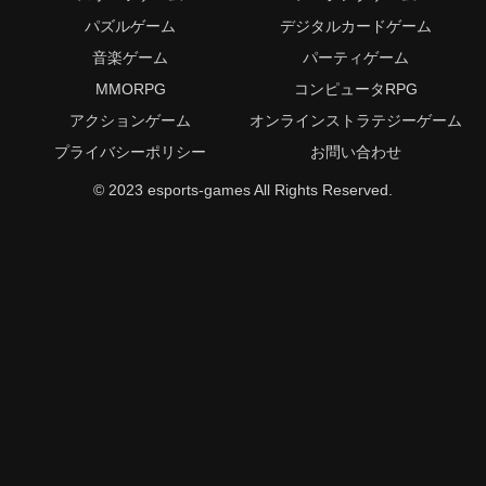
パズルゲーム
デジタルカードゲーム
音楽ゲーム
パーティゲーム
MMORPG
コンピュータRPG
アクションゲーム
オンラインストラテジーゲーム
プライバシーポリシー
お問い合わせ
© 2023 esports-games All Rights Reserved.