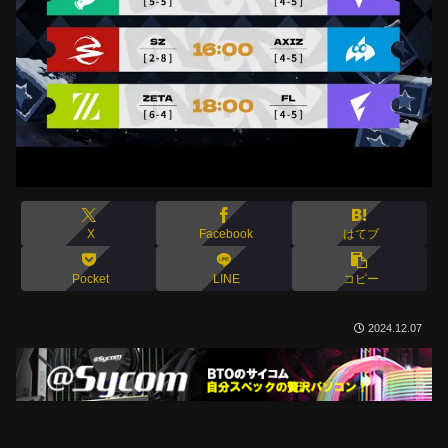
X
Facebook
はてブ
Pocket
LINE
コピー
2024.12.07