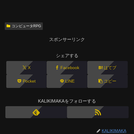
コンピュータRPG
スポンサーリンク
シェアする
X
Facebook
はてブ
Pocket
LINE
コピー
KALIKIMAKAをフォローする
KALIKIMAKA