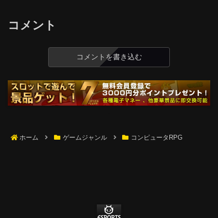
コメント
コメントを書き込む
ホーム
ゲームジャンル
コンピュータRPG