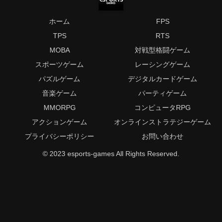
ホーム
FPS
TPS
RTS
MOBA
対戦型格闘ゲーム
スポーツゲーム
レーシングゲーム
パズルゲーム
デジタルカードゲーム
音楽ゲーム
パーティゲーム
MMORPG
コンピュータRPG
アクションゲーム
オンラインストラテジーゲーム
プライバシーポリシー
お問い合わせ
© 2023 esports-games All Rights Reserved.