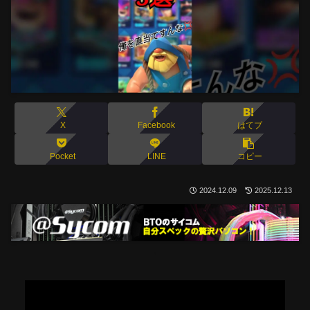
X
Facebook
はてブ
Pocket
LINE
コピー
2024.12.09
2025.12.13