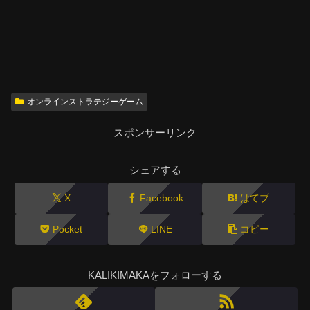
オンラインストラテジーゲーム
スポンサーリンク
シェアする
X
Facebook
はてブ
Pocket
LINE
コピー
KALIKIMAKAをフォローする