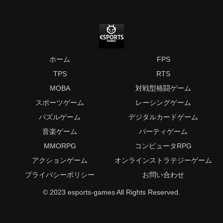
ホーム
FPS
TPS
RTS
MOBA
対戦型格闘ゲーム
スポーツゲーム
レーシングゲーム
パズルゲーム
デジタルカードゲーム
音楽ゲーム
パーティゲーム
MMORPG
コンピュータRPG
アクションゲーム
オンラインストラテジーゲーム
プライバシーポリシー
お問い合わせ
© 2023 esports-games All Rights Reserved.