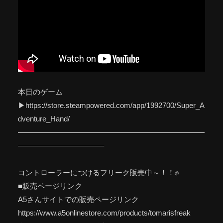
本日のゲーム
▶https://store.steampowered.com/app/1992700/Super_A
dventure_Hand/
—————————————————————————
———————————–
コントローラーにつけるフリーク販売中～！！✊️
■販売ページリンク
A5さんサイトでの販売ページリンク
https://www.a5onlinestore.com/products/tomarisfreak