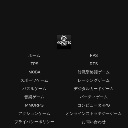
ホーム
FPS
TPS
RTS
MOBA
対戦型格闘ゲーム
スポーツゲーム
レーシングゲーム
パズルゲーム
デジタルカードゲーム
音楽ゲーム
パーティゲーム
MMORPG
コンピュータRPG
アクションゲーム
オンラインストラテジーゲーム
プライバシーポリシー
お問い合わせ