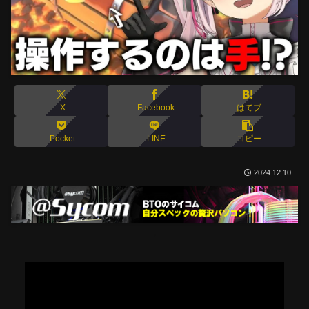
X
Facebook
はてブ
Pocket
LINE
コピー
2024.12.10