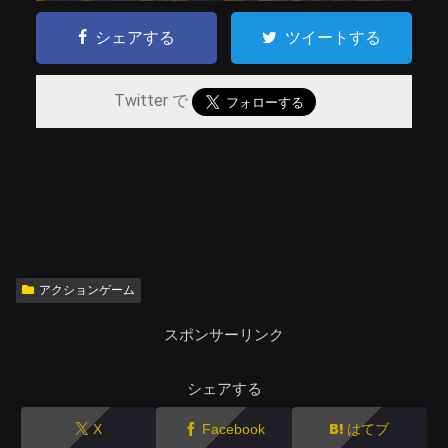
シェアする
ツイートする
Twitter で
アクションゲーム
スポンサーリンク
シェアする
X
Facebook
はてブ