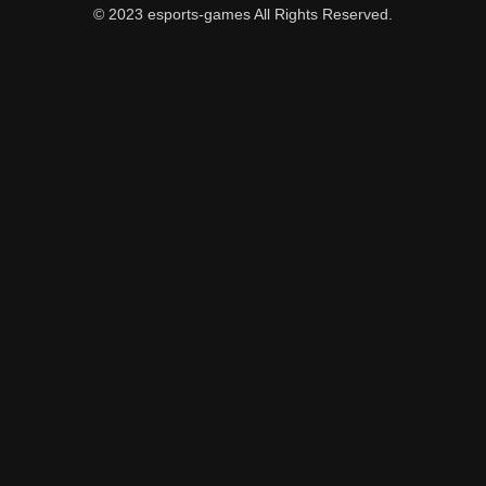
© 2023 esports-games All Rights Reserved.