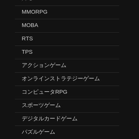
MMORPG
MOBA
RTS
TPS
アクションゲーム
オンラインストラテジーゲーム
コンピュータRPG
スポーツゲーム
デジタルカードゲーム
パズルゲーム