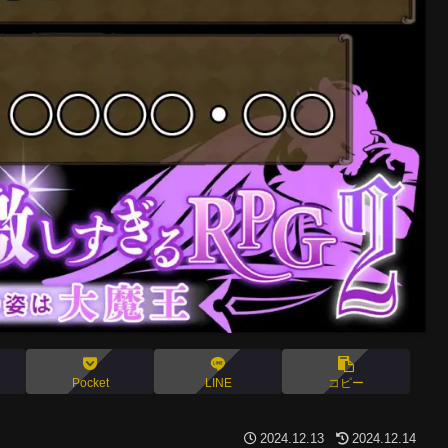
Pocket
LINE
コピー
2024.12.13
2024.12.14