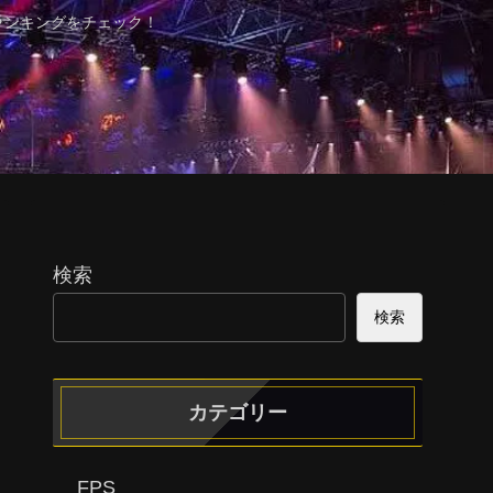
ランキングをチェック！
検索
検索
カテゴリー
FPS