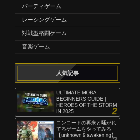
パーティゲーム
レーシングゲーム
対戦型格闘ゲーム
音楽ゲーム
人気記事
ULTIMATE MOBA
BEGINNERS GUIDE |
HEROES OF THE STORM
IN 2025
コンコードの再来と騒がれ
てるゲームをやってみる
【unknown 9 awakening】