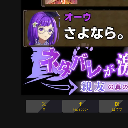
X
Facebook
はてブ