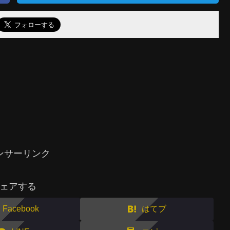
ンサーリンク
ェアする
Facebook
はてブ