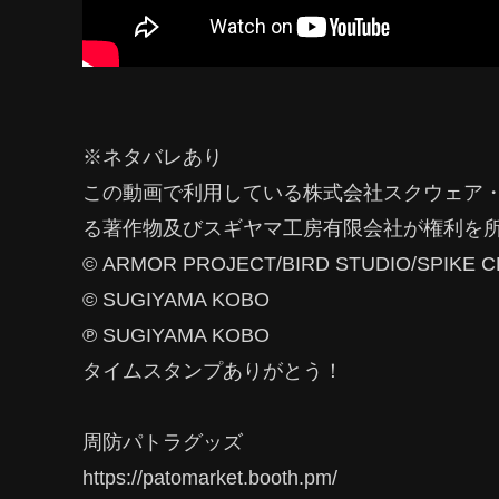
※ネタバレあり
この動画で利用している株式会社スクウェア
る著作物及びスギヤマ工房有限会社が権利を
© ARMOR PROJECT/BIRD STUDIO/SPIKE 
© SUGIYAMA KOBO
℗ SUGIYAMA KOBO
タイムスタンプありがとう！
周防パトラグッズ
https://patomarket.booth.pm/