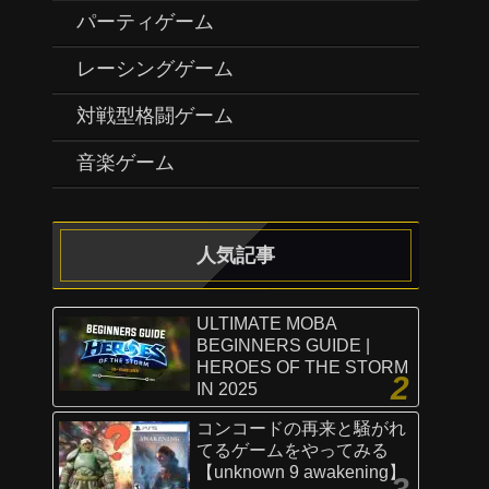
パーティゲーム
レーシングゲーム
対戦型格闘ゲーム
音楽ゲーム
人気記事
ULTIMATE MOBA
BEGINNERS GUIDE |
HEROES OF THE STORM
IN 2025
コンコードの再来と騒がれ
てるゲームをやってみる
【unknown 9 awakening】