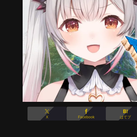
X
Facebook
はてブ