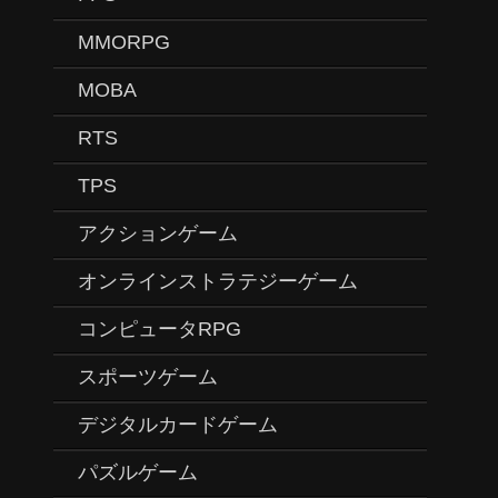
MMORPG
MOBA
RTS
TPS
アクションゲーム
オンラインストラテジーゲーム
コンピュータRPG
スポーツゲーム
デジタルカードゲーム
パズルゲーム