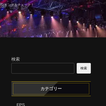
ランキングをチェック！
検索
検索
カテゴリー
FPS