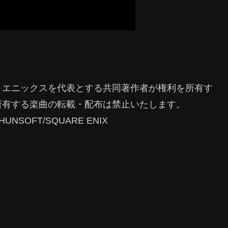
・エニックスを代表とする共同著作者が権利を所有す
所有する楽曲の転載・配布は禁止いたします。
CHUNSOFT/SQUARE ENIX