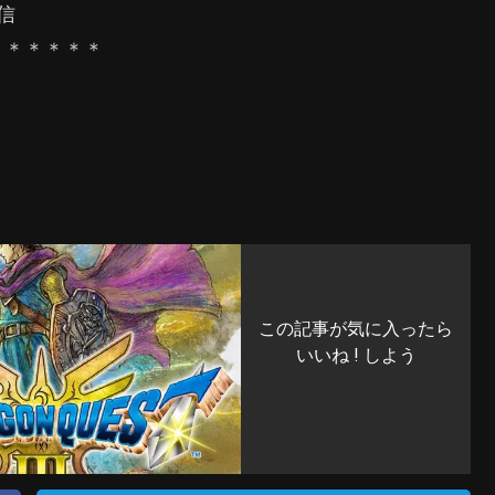
信
＊＊＊＊＊＊
この記事が気に入ったら
いいね ! しよう