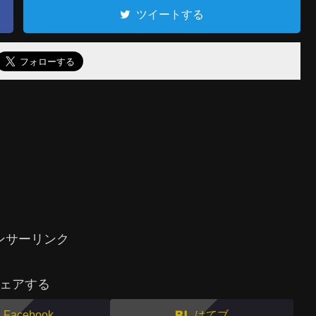
ツイートする
ンサーリンク
ェアする
Facebook
はてブ