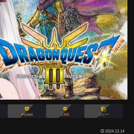
Pocket
LINE
コピー
2024.12.14