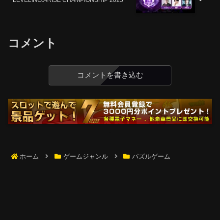
LEVELING:ARISE CHAMPIONSHIP 2025
コメント
コメントを書き込む
ホーム
ゲームジャンル
パズルゲーム