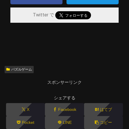
Twitter で
パズルゲーム
スポンサーリンク
シェアする
X
Facebook
はてブ
Pocket
LINE
コピー