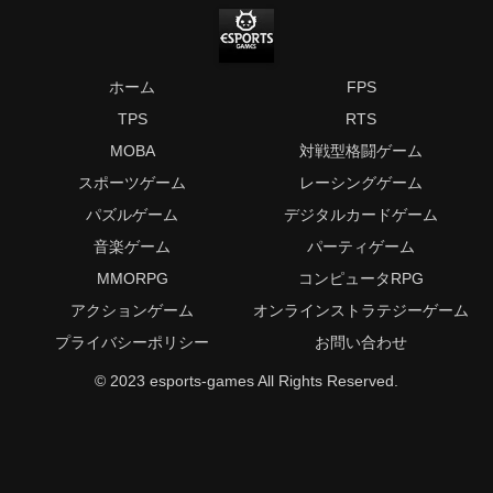
ホーム
FPS
TPS
RTS
MOBA
対戦型格闘ゲーム
スポーツゲーム
レーシングゲーム
パズルゲーム
デジタルカードゲーム
音楽ゲーム
パーティゲーム
MMORPG
コンピュータRPG
アクションゲーム
オンラインストラテジーゲーム
プライバシーポリシー
お問い合わせ
© 2023 esports-games All Rights Reserved.