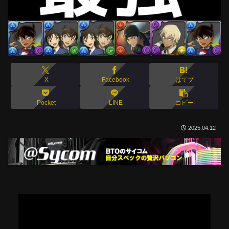
X
Facebook
はてブ
Pocket
LINE
コピー
2025.04.12