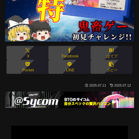
X
Facebook
はてブ
Pocket
LINE
コピー
2025.07.11
2025.07.12