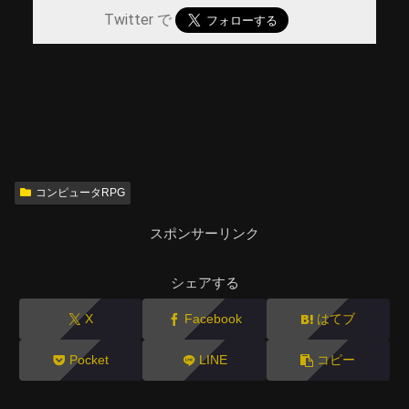
Twitter で
コンピュータRPG
スポンサーリンク
シェアする
X
Facebook
はてブ
Pocket
LINE
コピー