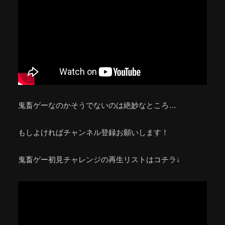
鬼畜ゲーなのかそうでないのは絶妙なところ…
もしよければチャンネル登録お願いします！
鬼畜ゲー初見チャレンジの再生リストはコチラ↓