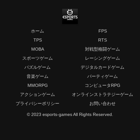
ホーム
FPS
TPS
RTS
MOBA
対戦型格闘ゲーム
スポーツゲーム
レーシングゲーム
パズルゲーム
デジタルカードゲーム
音楽ゲーム
パーティゲーム
MMORPG
コンピュータRPG
アクションゲーム
オンラインストラテジーゲーム
プライバシーポリシー
お問い合わせ
© 2023 esports-games All Rights Reserved.