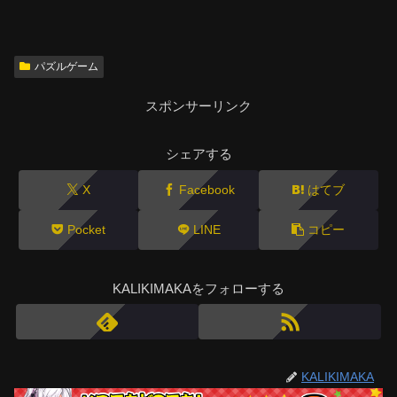
パズルゲーム
スポンサーリンク
シェアする
X
Facebook
はてブ
Pocket
LINE
コピー
KALIKIMAKAをフォローする
KALIKIMAKA