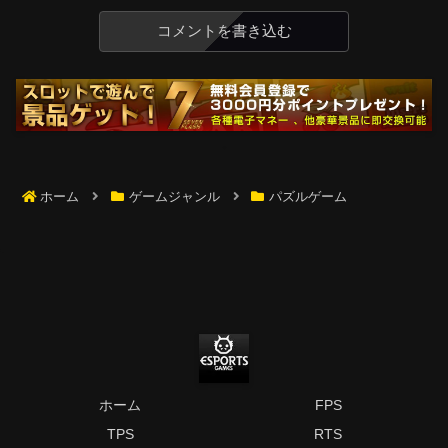
コメントを書き込む
ホーム
ゲームジャンル
パズルゲーム
ホーム
FPS
TPS
RTS