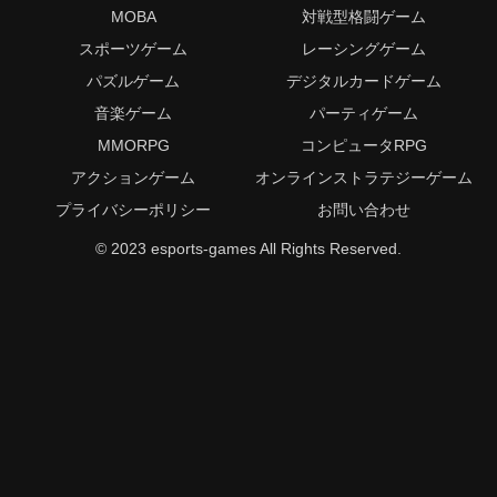
MOBA
対戦型格闘ゲーム
スポーツゲーム
レーシングゲーム
パズルゲーム
デジタルカードゲーム
音楽ゲーム
パーティゲーム
MMORPG
コンピュータRPG
アクションゲーム
オンラインストラテジーゲーム
プライバシーポリシー
お問い合わせ
© 2023 esports-games All Rights Reserved.