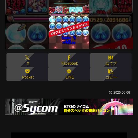
X
Facebook
はてブ
Pocket
LINE
コピー
2025.08.06