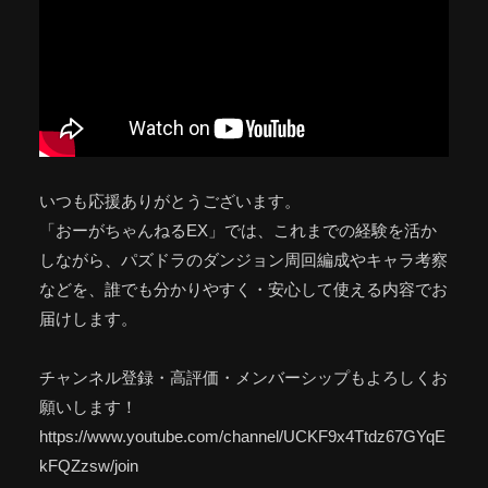
いつも応援ありがとうございます。
「おーがちゃんねるEX」では、これまでの経験を活か
しながら、パズドラのダンジョン周回編成やキャラ考察
などを、誰でも分かりやすく・安心して使える内容でお
届けします。
チャンネル登録・高評価・メンバーシップもよろしくお
願いします！
https://www.youtube.com/channel/UCKF9x4Ttdz67GYqE
kFQZzsw/join