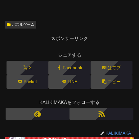
パズルゲーム
スポンサーリンク
シェアする
X
Facebook
はてブ
Pocket
LINE
コピー
KALIKIMAKAをフォローする
KALIKIMAKA