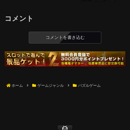
コメント
コメントを書き込む
ホーム
ゲームジャンル
パズルゲーム