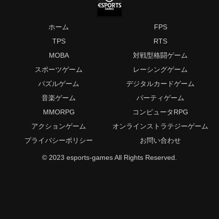
ホーム
FPS
TPS
RTS
MOBA
対戦型格闘ゲーム
スポーツゲーム
レーシングゲーム
パズルゲーム
デジタルカードゲーム
音楽ゲーム
パーティゲーム
MMORPG
コンピュータRPG
アクションゲーム
オンラインストラテジーゲーム
プライバシーポリシー
お問い合わせ
© 2023 esports-games All Rights Reserved.