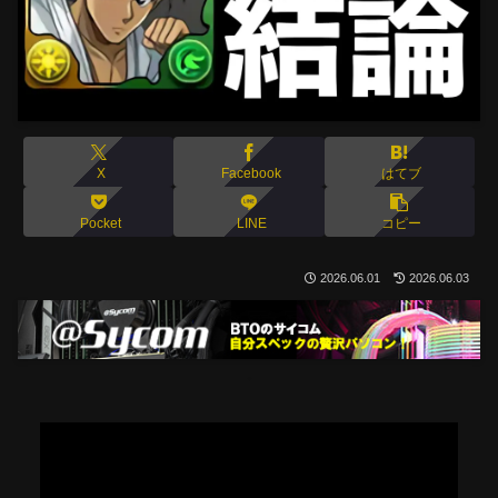
X
Facebook
はてブ
Pocket
LINE
コピー
2026.06.01
2026.06.03