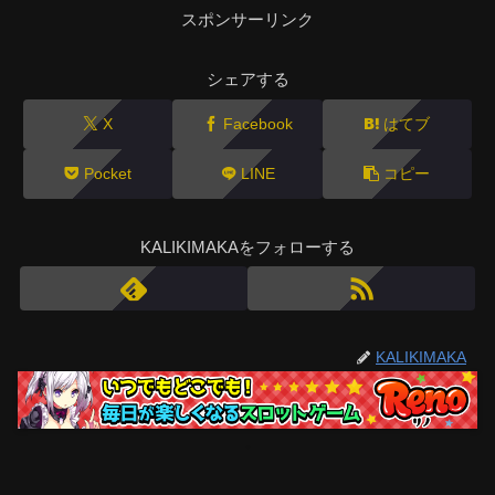
スポンサーリンク
シェアする
X
Facebook
はてブ
Pocket
LINE
コピー
KALIKIMAKAをフォローする
KALIKIMAKA