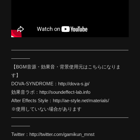
—————————————————————————
————
【BGM音源・効果音・背景使用元はこちらになりま
す】
DOVA-SYNDROME：http://dova-s.jp/
効果音ラボ：http://soundeffect-lab.info
After Effects Style：http://ae-style.net/materials/
※使用していない場合があります
—————————————————————————
————
Twitter：http://twitter.com/gamikun_mnst