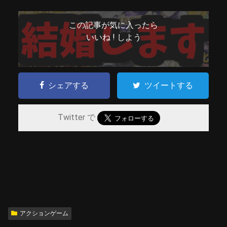
この記事が気に入ったら
いいね ! しよう
シェアする
ツイートする
Twitter で
アクションゲーム