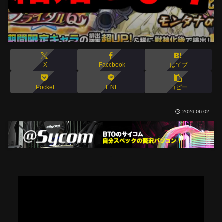
X
Facebook
はてブ
Pocket
LINE
コピー
2026.06.02