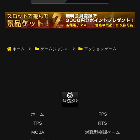
ホーム
ゲームジャンル
アクションゲーム
ホーム
FPS
TPS
RTS
MOBA
対戦型格闘ゲーム