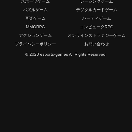
スポーツゲーム
レーシングゲーム
パズルゲーム
デジタルカードゲーム
音楽ゲーム
パーティゲーム
MMORPG
コンピュータRPG
アクションゲーム
オンラインストラテジーゲーム
プライバシーポリシー
お問い合わせ
© 2023 esports-games All Rights Reserved.