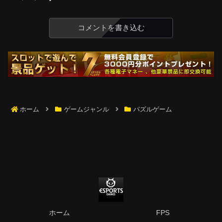
コメントを書き込む
ホーム
ゲームジャンル
パズルゲーム
ホーム
FPS