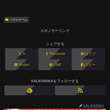
パズルゲーム
スポンサーリンク
シェアする
X
Facebook
はてブ
Pocket
LINE
コピー
KALIKIMAKAをフォローする
KALIKIMAKA