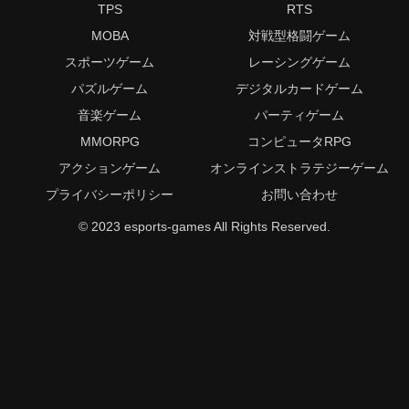
TPS
RTS
MOBA
対戦型格闘ゲーム
スポーツゲーム
レーシングゲーム
パズルゲーム
デジタルカードゲーム
音楽ゲーム
パーティゲーム
MMORPG
コンピュータRPG
アクションゲーム
オンラインストラテジーゲーム
プライバシーポリシー
お問い合わせ
© 2023 esports-games All Rights Reserved.