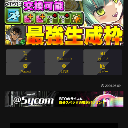
X
Facebook
はてブ
Pocket
LINE
コピー
2026.06.09