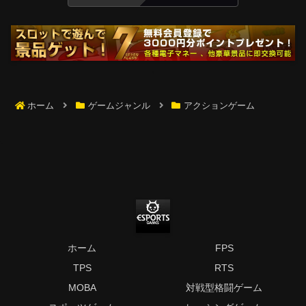
ホーム
ゲームジャンル
アクションゲーム
ホーム
FPS
TPS
RTS
MOBA
対戦型格闘ゲーム