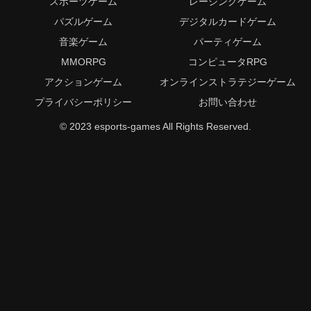
スポーツゲーム
レーシングゲーム
パズルゲーム
デジタルカードゲーム
音楽ゲーム
パーティゲーム
MMORPG
コンピュータRPG
アクションゲーム
オンラインストラテジーゲーム
プライバシーポリシー
お問い合わせ
© 2023 esports-games All Rights Reserved.