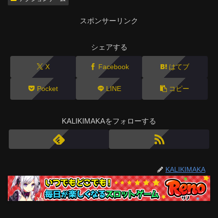
スポンサーリンク
シェアする
X
Facebook
はてブ
Pocket
LINE
コピー
KALIKIMAKAをフォローする
KALIKIMAKA