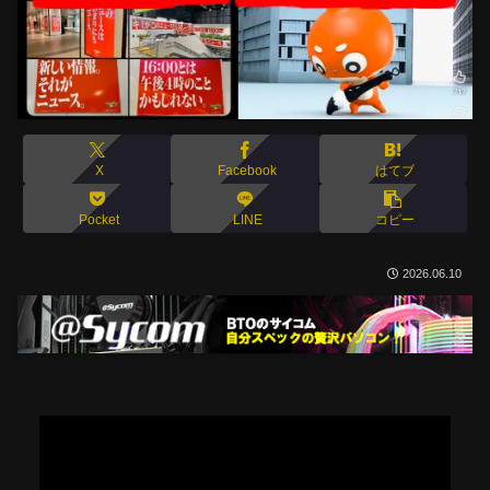
X
Facebook
はてブ
Pocket
LINE
コピー
2026.06.10