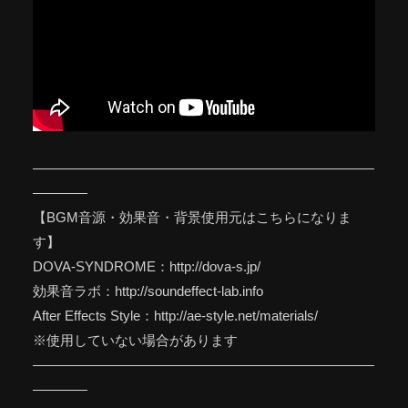
—————————————————————————
————
【BGM音源・効果音・背景使用元はこちらになりま
す】
DOVA-SYNDROME：http://dova-s.jp/
効果音ラボ：http://soundeffect-lab.info
After Effects Style：http://ae-style.net/materials/
※使用していない場合があります
—————————————————————————
————