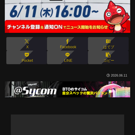
X
Facebook
はてブ
Pocket
LINE
コピー
2026.06.11