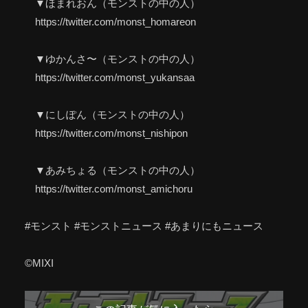
▼ほまれおん（モンストの中の人）
https://twitter.com/monst_homareon
▼ゆかんさ〜（モンストの中の人）
https://twitter.com/monst_yukansaa
▼にしぽん（モンストの中の人）
https://twitter.com/monst_nishipon
▼あみちょる（モンストの中の人）
https://twitter.com/monst_amichoru
#モンスト #モンストニュース #あまりにもニュース
©MIXI