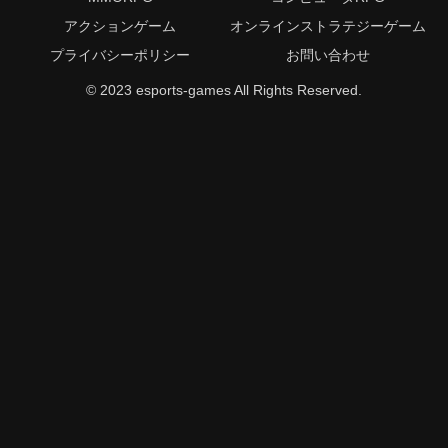
アクションゲーム
オンラインストラテジーゲーム
プライバシーポリシー
お問い合わせ
© 2023 esports-games All Rights Reserved.