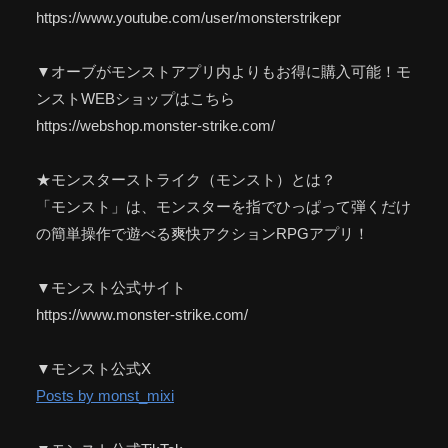
https://www.youtube.com/user/monsterstrikepr
▼オーブがモンストアプリ内よりもお得に購入可能！モ
ンストWEBショップはこちら
https://webshop.monster-strike.com/
★モンスターストライク（モンスト）とは？
「モンスト」は、モンスターを指でひっぱって弾くだけ
の簡単操作で遊べる爽快アクションRPGアプリ！
▼モンスト公式サイト
https://www.monster-strike.com/
▼モンスト公式X
Posts by monst_mixi