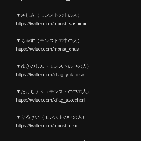
▼さしみ（モンストの中の人）
https://twitter.com/monst_sashimii
▼ちゃす（モンストの中の人）
https://twitter.com/monst_chas
▼ゆきのしん（モンストの中の人）
https://twitter.com/xflag_yukinosin
▼たけちょり（モンストの中の人）
https://twitter.com/xflag_takechori
▼りるきい（モンストの中の人）
https://twitter.com/monst_rilkii