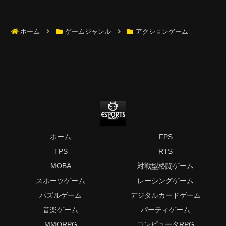
ホーム
ゲームジャンル
アクションゲーム
ホーム
FPS
TPS
RTS
MOBA
対戦型格闘ゲーム
スポーツゲーム
レーシングゲーム
パズルゲーム
デジタルカードゲーム
音楽ゲーム
パーティゲーム
MMORPG
コンピュータRPG