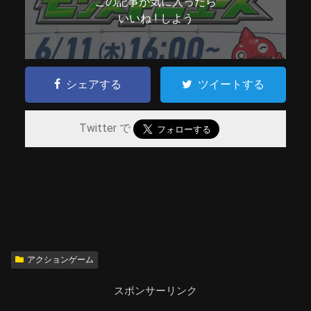
この記事が気に入ったら
いいね ! しよう
シェアする
ツイートする
Twitter で
アクションゲーム
スポンサーリンク