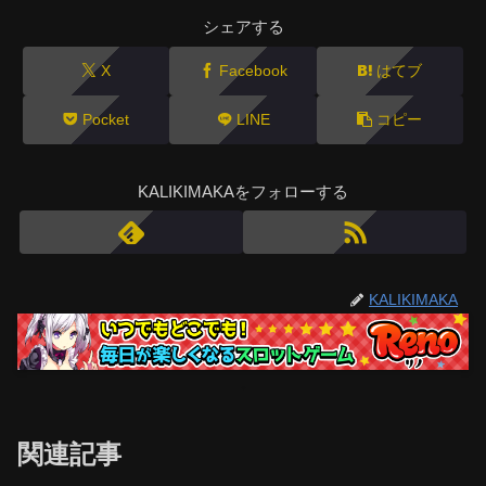
シェアする
X
Facebook
はてブ
Pocket
LINE
コピー
KALIKIMAKAをフォローする
KALIKIMAKA
関連記事