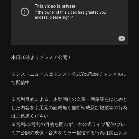
本日16時よりプレミア公開！
—————-
モンストニュースはモンスト公式YouTubeチャンネルに
て配信中！
※営利目的による、本動画内の文章・画像等をはじめと
した内容を引用元の記載無く無断転載及び複製等の行為
はご遠慮ください。
※営利/非営利の目的を問わず、本公式ライブ配信/プレ
ミア公開の映像・音声をミラー配信する行為は禁止とさ