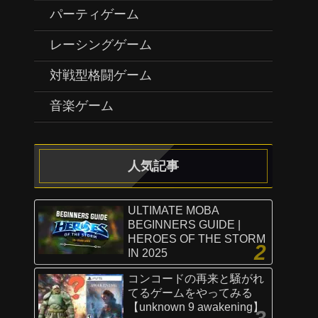
パーティゲーム
レーシングゲーム
対戦型格闘ゲーム
音楽ゲーム
人気記事
ULTIMATE MOBA
BEGINNERS GUIDE |
HEROES OF THE STORM
IN 2025
コンコードの再来と騒がれ
てるゲームをやってみる
【unknown 9 awakening】