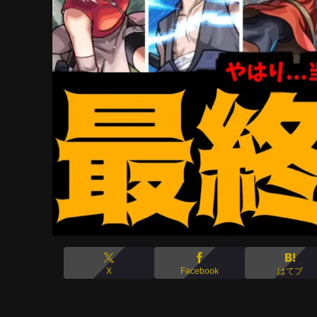
X
Facebook
はてブ