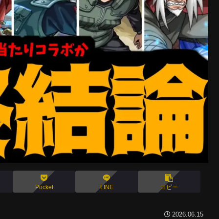
Pocket
LINE
コピー
2026.06.15