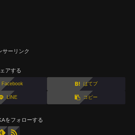
ンサーリンク
ェアする
Facebook
はてブ
LINE
コピー
MAKAをフォローする