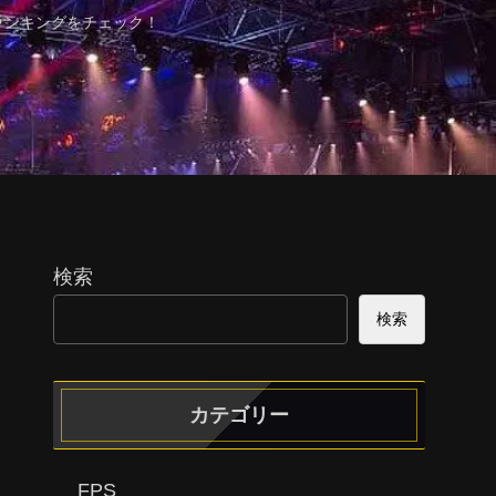
ランキングをチェック！
検索
検索
カテゴリー
FPS