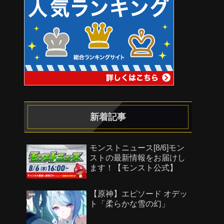
新着記事
モンストニュース[8/6]モン
ストの最新情報をお届けし
ます！【モンスト公式】
【原神】エピソード オデッ
ト「柔らかな雪の幻」