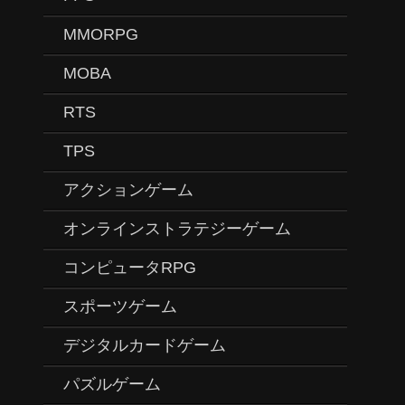
MMORPG
MOBA
RTS
TPS
アクションゲーム
オンラインストラテジーゲーム
コンピュータRPG
スポーツゲーム
デジタルカードゲーム
パズルゲーム