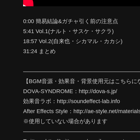
0:00 簡易結論&ガチャ引く前の注意点
5:41 Vol.1(ナルト・サスケ・サクラ)
18:57 Vol.2(自来也・シカマル・カカシ)
31:24 まとめ
————————————————————
【BGM音源・効果音・背景使用元はこちらに
DOVA-SYNDROME：http://dova-s.jp/
効果音ラボ：http://soundeffect-lab.info
After Effects Style：http://ae-style.net/material
※使用していない場合があります
————————————————————