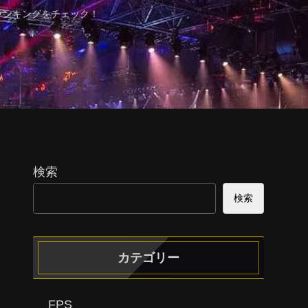
ランキングをチェック！
検索
検索
カテゴリー
FPS