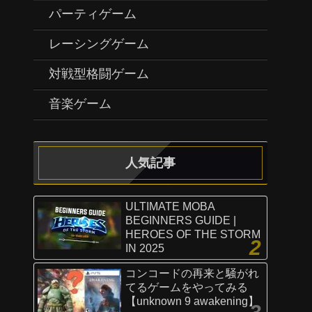
パーティゲーム
レーシングゲーム
対戦型格闘ゲーム
音楽ゲーム
人気記事
ULTIMATE MOBA
BEGINNERS GUIDE |
HEROES OF THE STORM
IN 2025
コンコードの再来と騒がれ
てるゲームをやってみる
【unknown 9 awakening】