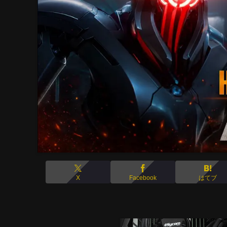
X
Facebook
はてブ