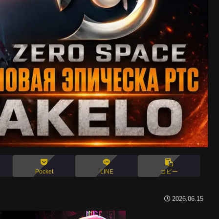
Pocket
LINE
コピー
2026.06.15