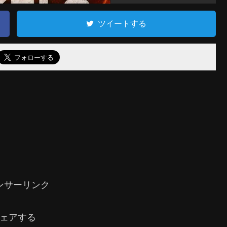
ツイートする
ンサーリンク
ェアする