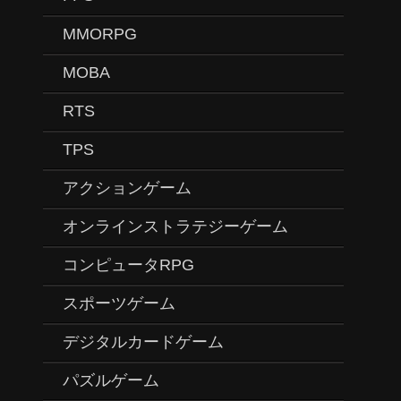
MMORPG
MOBA
RTS
TPS
アクションゲーム
オンラインストラテジーゲーム
コンピュータRPG
スポーツゲーム
デジタルカードゲーム
パズルゲーム