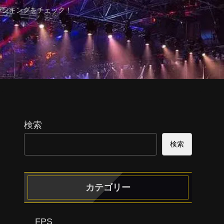
ランキングをチェック！
検索
検索
カテゴリー
FPS