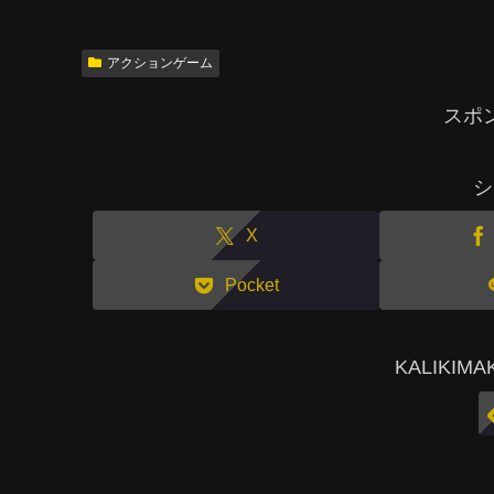
アクションゲーム
スポ
シ
X
Pocket
KALIKI