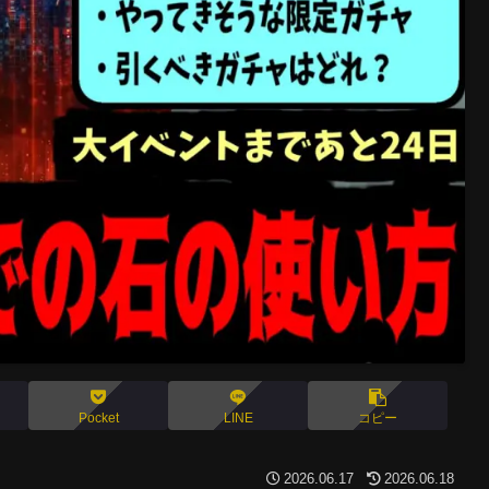
Pocket
LINE
コピー
2026.06.17
2026.06.18