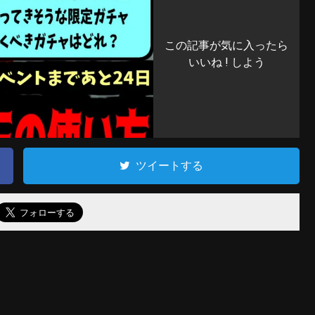
この記事が気に入ったら
いいね ! しよう
ツイートする