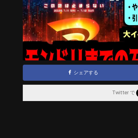
シェアする
Twitter で