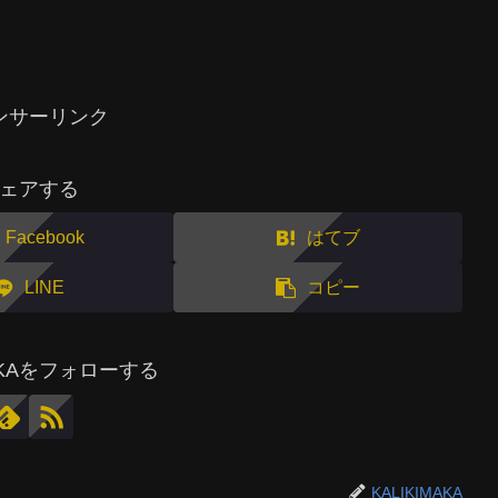
ンサーリンク
ェアする
Facebook
はてブ
LINE
コピー
MAKAをフォローする
KALIKIMAKA