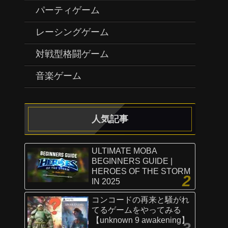
パーティゲーム
レーシングゲーム
対戦型格闘ゲーム
音楽ゲーム
人気記事
ULTIMATE MOBA
BEGINNERS GUIDE |
HEROES OF THE STORM
IN 2025
コンコードの再来と騒がれ
てるゲームをやってみる
【unknown 9 awakening】