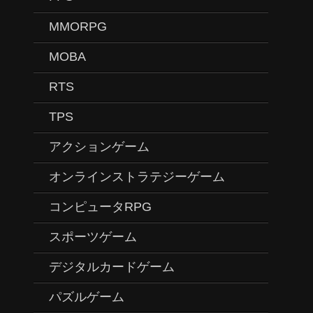
MMORPG
MOBA
RTS
TPS
アクションゲーム
オンラインストラテジーゲーム
コンピュータRPG
スポーツゲーム
デジタルカードゲーム
パズルゲーム