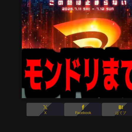
X
Facebook
はてブ