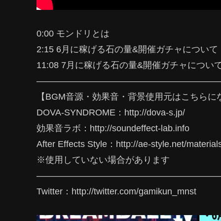
0:00 モンドリとは
2:15 6月に稼げる石の量&開催ガチャについて
11:08 7月に稼げる石の量&開催ガチャについ
————————————————————
【BGM音源・効果音・背景使用元はこちらに
DOVA-SYNDROME：http://dova-s.jp/
効果音ラボ：http://soundeffect-lab.info
After Effects Style：http://ae-style.net/material
※使用していない場合があります
————————————————————
Twitter：http://twitter.com/gamikun_mnst