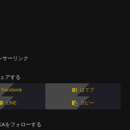
ンサーリンク
ェアする
Facebook
はてブ
LINE
コピー
MAKAをフォローする