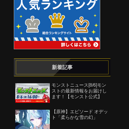
新着記事
モンストニュース[8/6]モン
ストの最新情報をお届けし
ます！【モンスト公式】
【原神】エピソード オデッ
ト「柔らかな雪の幻」