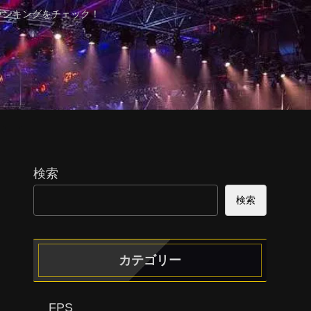
ランキングをチェック！
検索
検索
カテゴリー
FPS