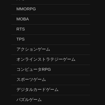
MMORPG
MOBA
RTS
TPS
アクションゲーム
オンラインストラテジーゲーム
コンピュータRPG
スポーツゲーム
デジタルカードゲーム
パズルゲーム