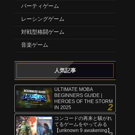
パーティゲーム
レーシングゲーム
対戦型格闘ゲーム
音楽ゲーム
人気記事
ULTIMATE MOBA
BEGINNERS GUIDE |
HEROES OF THE STORM
IN 2025
コンコードの再来と騒がれ
てるゲームをやってみる
【unknown 9 awakening】