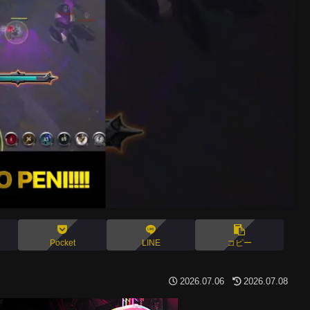
Pocket
LINE
コピー
2026.07.06
2026.07.08