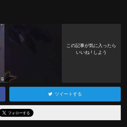
この記事が気に入ったら
いいね ! しよう
ツイートする