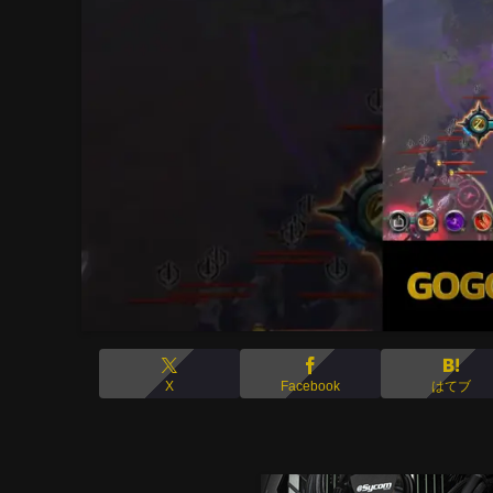
X
Facebook
はてブ