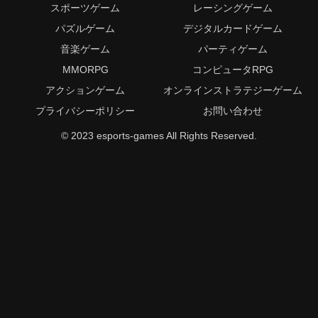
スポーツゲーム
レーシングゲーム
パズルゲーム
デジタルカードゲーム
音楽ゲーム
パーティゲーム
MMORPG
コンピュータRPG
アクションゲーム
オンラインストラテジーゲーム
プライバシーポリシー
お問い合わせ
© 2023 esports-games All Rights Reserved.