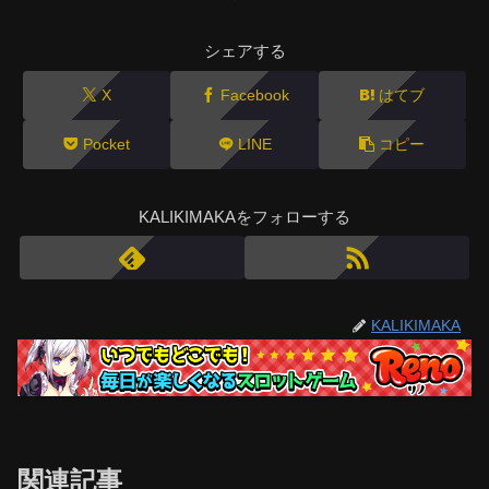
シェアする
X
Facebook
はてブ
Pocket
LINE
コピー
KALIKIMAKAをフォローする
KALIKIMAKA
関連記事