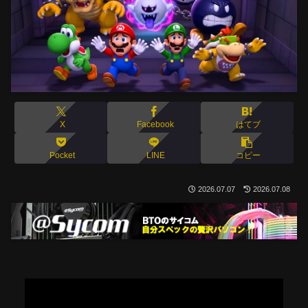
X
Facebook
はてブ
Pocket
LINE
コピー
2026.07.07
2026.07.08