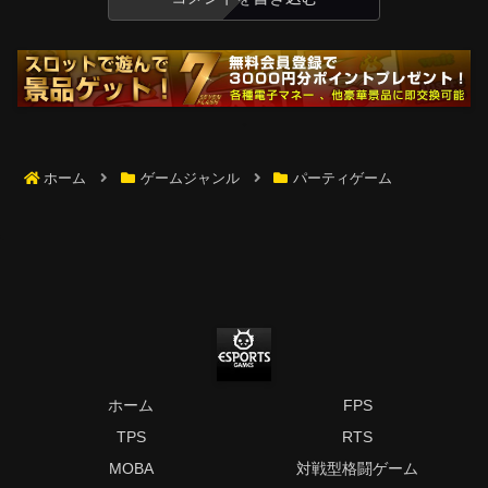
ホーム
ゲームジャンル
パーティゲーム
ホーム
FPS
TPS
RTS
MOBA
対戦型格闘ゲーム