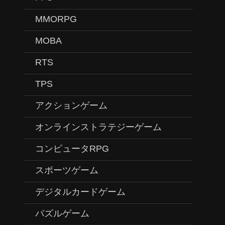
MMORPG
MOBA
RTS
TPS
アクションゲーム
オンラインストラテジーゲーム
コンピュータRPG
スポーツゲーム
デジタルカードゲーム
パズルゲーム