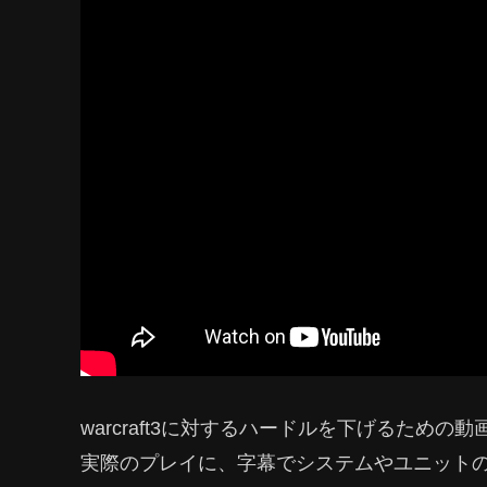
warcraft3に対するハードルを下げるための動
実際のプレイに、字幕でシステムやユニット