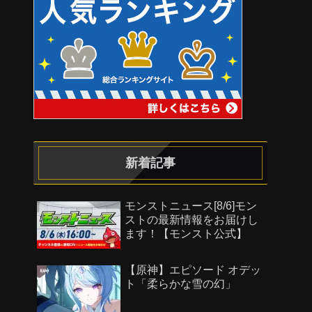
新着記事
モンストニュース[8/6]モン
ストの最新情報をお届けし
ます！【モンスト公式】
【原神】エピソード オデッ
ト「柔らかな雪の幻」