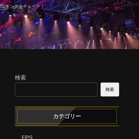
ランキングをチェック！
検索
検索
カテゴリー
FPS