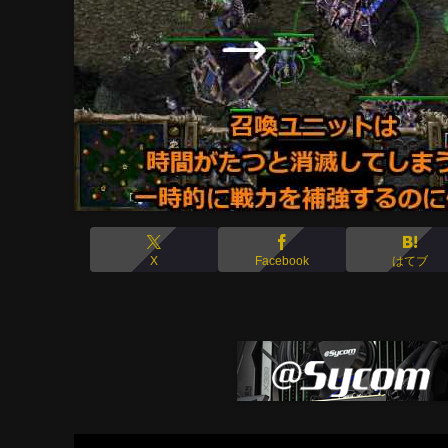
X
Facebook
はてブ