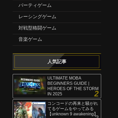
パーティゲーム
レーシングゲーム
対戦型格闘ゲーム
音楽ゲーム
人気記事
ULTIMATE MOBA
BEGINNERS GUIDE |
HEROES OF THE STORM
IN 2025
コンコードの再来と騒がれ
てるゲームをやってみる
【unknown 9 awakening】