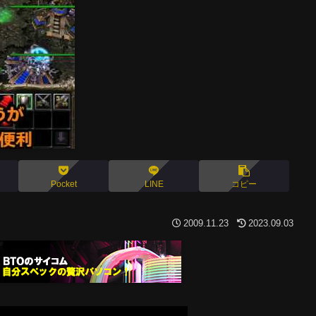
Pocket
LINE
コピー
2009.11.23
2023.09.03