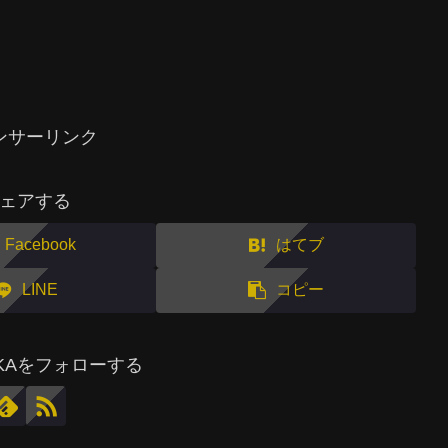
ンサーリンク
ェアする
Facebook
はてブ
LINE
コピー
MAKAをフォローする