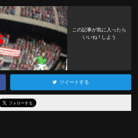
この記事が気に入ったら
いいね ! しよう
ツイートする