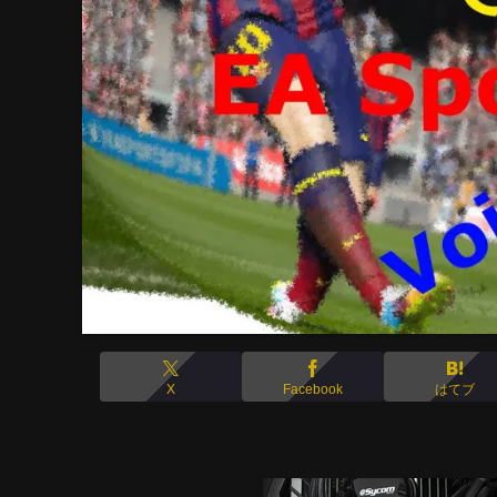
X
Facebook
はてブ