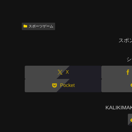
スポーツゲーム
スポ
シ
X
Pocket
KALIKI