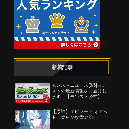
新着記事
モンストニュース[8/6]モン
ストの最新情報をお届けし
ます！【モンスト公式】
【原神】エピソード オデッ
ト「柔らかな雪の幻」