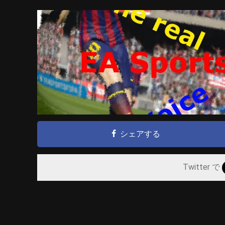
シェアする
Twitter で