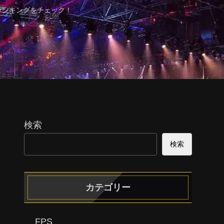
ランキングをチェック！
検索
検索
カテゴリー
FPS