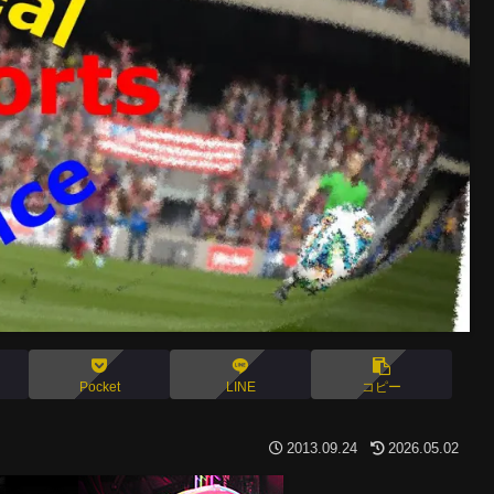
Pocket
LINE
コピー
2013.09.24
2026.05.02