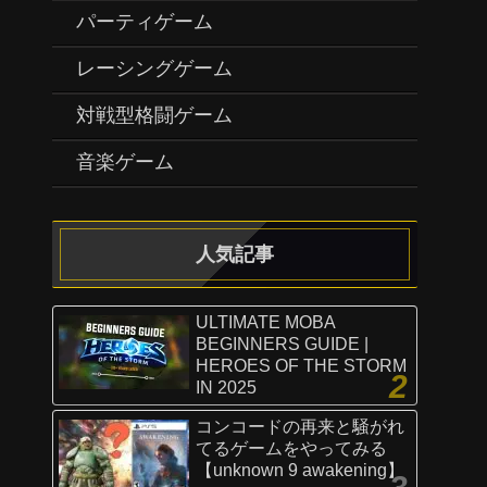
パーティゲーム
レーシングゲーム
対戦型格闘ゲーム
音楽ゲーム
人気記事
ULTIMATE MOBA
BEGINNERS GUIDE |
HEROES OF THE STORM
IN 2025
コンコードの再来と騒がれ
てるゲームをやってみる
【unknown 9 awakening】