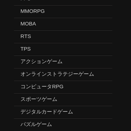
MMORPG
MOBA
RTS
TPS
アクションゲーム
オンラインストラテジーゲーム
コンピュータRPG
スポーツゲーム
デジタルカードゲーム
パズルゲーム