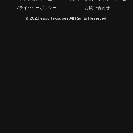
プライバシーポリシー
お問い合わせ
© 2023 esports-games All Rights Reserved.