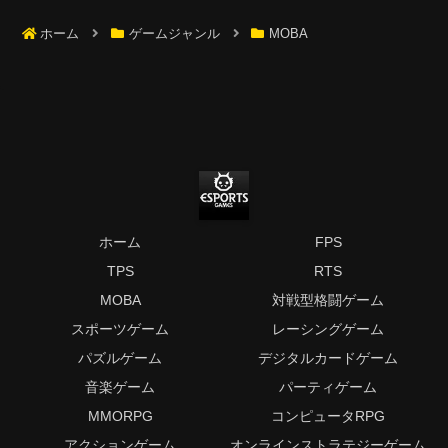
ホーム
ゲームジャンル
MOBA
ホーム
FPS
TPS
RTS
MOBA
対戦型格闘ゲーム
スポーツゲーム
レーシングゲーム
パズルゲーム
デジタルカードゲーム
音楽ゲーム
パーティゲーム
MMORPG
コンピュータRPG
アクションゲーム
オンラインストラテジーゲーム