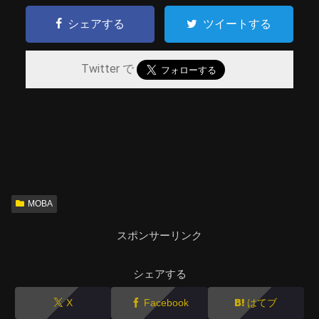
シェアする
ツイートする
Twitter で
MOBA
スポンサーリンク
シェアする
X
Facebook
はてブ