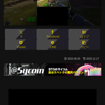
X
Facebook
はてブ
Pocket
LINE
コピー
2022.09.20
2025.12.17