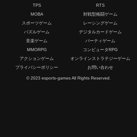
TPS
RTS
MOBA
対戦型格闘ゲーム
スポーツゲーム
レーシングゲーム
パズルゲーム
デジタルカードゲーム
音楽ゲーム
パーティゲーム
MMORPG
コンピュータRPG
アクションゲーム
オンラインストラテジーゲーム
プライバシーポリシー
お問い合わせ
© 2023 esports-games All Rights Reserved.