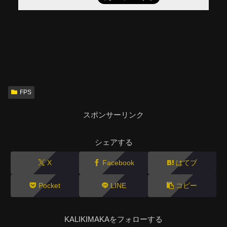
FPS
スポンサーリンク
シェアする
X
Facebook
はてブ
Pocket
LINE
コピー
KALIKIMAKAをフォローする