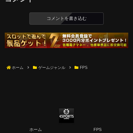
コメントを書き込む
ホーム
ゲームジャンル
FPS
ホーム
FPS