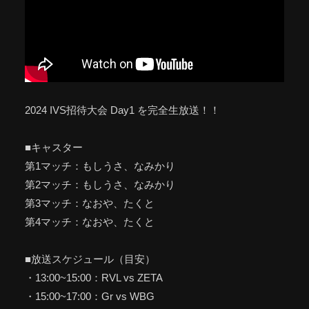
2024 IVS招待大会 Day1 を完全生放送！！
■キャスター
第1マッチ：もしうさ、なみかり
第2マッチ：もしうさ、なみかり
第3マッチ：なおや、たくと
第4マッチ：なおや、たくと
■放送スケジュール（目安）
・13:00​​~15:00​​：RVL vs ZETA
・15:00​​~17:00​​：Gr vs WBG