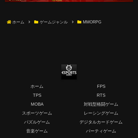
ホーム
ゲームジャンル
MMORPG
ホーム
FPS
TPS
RTS
MOBA
対戦型格闘ゲーム
スポーツゲーム
レーシングゲーム
パズルゲーム
デジタルカードゲーム
音楽ゲーム
パーティゲーム