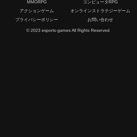
MMORPG
コンピュータRPG
アクションゲーム
オンラインストラテジーゲーム
プライバシーポリシー
お問い合わせ
© 2023 esports-games All Rights Reserved.