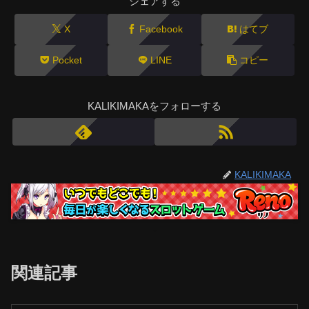
シェアする
X
Facebook
はてブ
Pocket
LINE
コピー
KALIKIMAKAをフォローする
KALIKIMAKA
関連記事