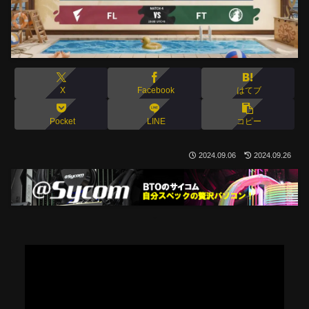
X
Facebook
はてブ
Pocket
LINE
コピー
2024.09.06
2024.09.26